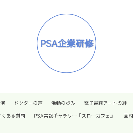
PSA企業研修
出演
ドクターの声
活動の歩み
電子書籍アートの絆
よくある質問
PSA常設ギャラリー『スローカフェ』
画