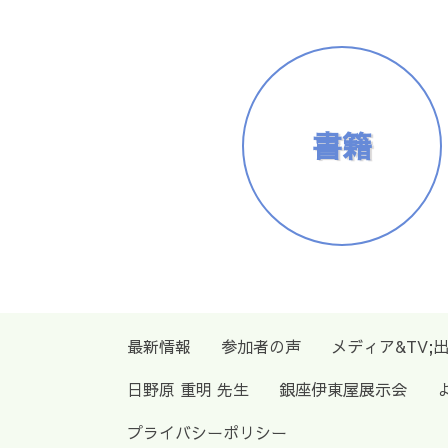
書籍
最新情報
参加者の声
メディア&TV;
日野原 重明 先生
銀座伊東屋展示会
プライバシーポリシー